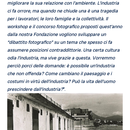
migliorare la sua relazione con l’ambiente. L’industria
ci fa orrore, ma quando ne chiude una è una tragedia
per i lavoratori, le loro famiglie e la collettività. Il
workshop e il concorso fotografico proposti quest’anno
dalla nostra Fondazione vogliono sviluppare un
“dibattito fotografico” su un tema che spesso ci fa
assumere posizioni contraddittorie. Una certa cultura
odia l’industria, ma vive grazie a questa. Vorremmo
perciò porci delle domande: è possibile un’industria
che non offenda? Come cambiano il paesaggio e i
costumi in virtù dell’industria? Può la vita dell’uomo
prescindere dall’industria?
”.