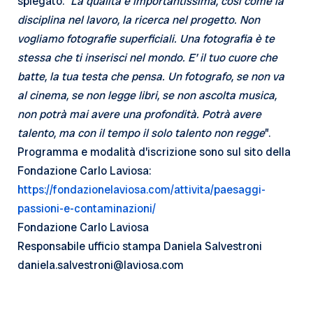
spiegato: “
La qualità è importantissima, così come la
disciplina nel lavoro, la ricerca nel progetto. Non
vogliamo fotografie superficiali. Una fotografia è te
stessa che ti inserisci nel mondo. E’ il tuo cuore che
batte, la tua testa che pensa. Un fotografo, se non va
al cinema, se non legge libri, se non ascolta musica,
non potrà mai avere una profondità. Potrà avere
talento, ma con il tempo il solo talento non regge
”.
Programma e modalità d’iscrizione sono sul sito della
Fondazione Carlo Laviosa:
https://fondazionelaviosa.com/attivita/paesaggi-
passioni-e-contaminazioni/
Fondazione Carlo Laviosa
Responsabile ufficio stampa Daniela Salvestroni
daniela.salvestroni@laviosa.com