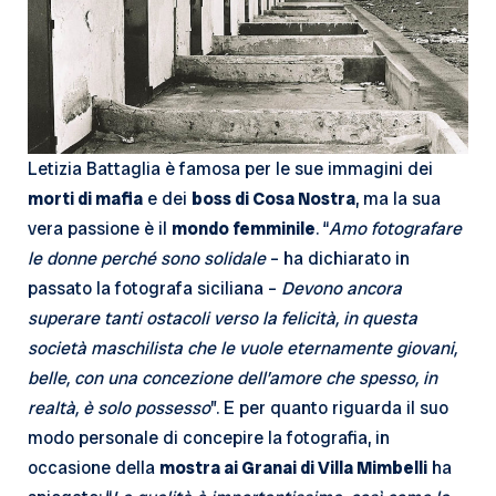
Letizia Battaglia è famosa per le sue immagini dei
morti di mafia
e dei
boss di Cosa Nostra
, ma la sua
vera passione è il
mondo femminile
. “
Amo fotografare
le donne perché sono solidale
– ha dichiarato in
passato la fotografa siciliana –
Devono ancora
superare tanti ostacoli verso la felicità, in questa
società maschilista che le vuole eternamente giovani,
belle, con una concezione dell’amore che spesso, in
realtà, è solo possesso
”. E per quanto riguarda il suo
modo personale di concepire la fotografia, in
occasione della
mostra ai Granai di Villa Mimbelli
ha