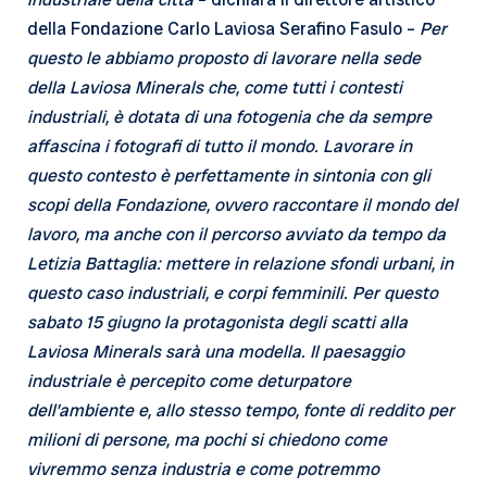
della Fondazione Carlo Laviosa Serafino Fasulo –
Per
questo le abbiamo proposto di lavorare nella sede
della Laviosa Minerals che, come tutti i contesti
industriali, è dotata di una fotogenia che da sempre
affascina i fotografi di tutto il mondo. Lavorare in
questo contesto è perfettamente in sintonia con gli
scopi della Fondazione, ovvero raccontare il mondo del
lavoro, ma anche con il percorso avviato da tempo da
Letizia Battaglia: mettere in relazione sfondi urbani, in
questo caso industriali, e corpi femminili. Per questo
sabato 15 giugno la protagonista degli scatti alla
Laviosa Minerals sarà una modella. Il paesaggio
industriale è percepito come deturpatore
dell’ambiente e, allo stesso tempo, fonte di reddito per
milioni di persone, ma pochi si chiedono come
vivremmo senza industria e come potremmo