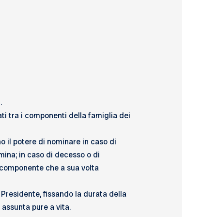
.
ti tra i componenti della famiglia dei
 il potere di nominare in caso di
omina; in caso di decesso o di
 componente che a sua volta
 Presidente, fissando la durata della
 assunta pure a vita.