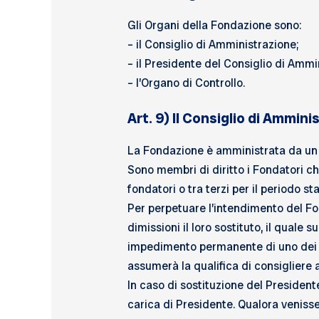
Gli Organi della Fondazione sono:
– il Consiglio di Amministrazione;
– il Presidente del Consiglio di Ammi
– l’Organo di Controllo.
Art. 9) Il Consiglio di Ammini
La Fondazione è amministrata da un 
Sono membri di diritto i Fondatori ch
fondatori o tra terzi per il periodo s
Per perpetuare l’intendimento del Fo
dimissioni il loro sostituto, il quale 
impedimento permanente di uno dei m
assumerà la qualifica di consigliere a
In caso di sostituzione del President
carica di Presidente. Qualora venisse 