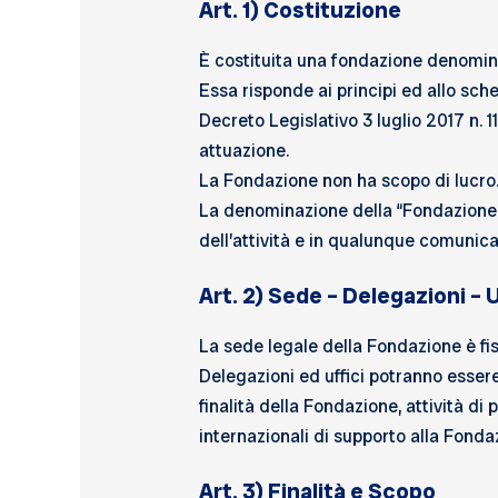
Art. 1) Costituzione
È costituita una fondazione denomi
Essa risponde ai principi ed allo sche
Decreto Legislativo 3 luglio 2017 n. 1
attuazione.
La Fondazione non ha scopo di lucro
La denominazione della “Fondazione C
dell’attività e in qualunque comunicaz
Art. 2) Sede – Delegazioni – U
La sede legale della Fondazione è fis
Delegazioni ed uffici potranno essere 
finalità della Fondazione, attività d
internazionali di supporto alla Fonda
Art. 3) Finalità e Scopo