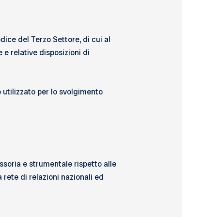
dice del Terzo Settore, di cui al
 e relative disposizioni di
utilizzato per lo svolgimento
essoria e strumentale rispetto alle
rete di relazioni nazionali ed