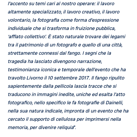
l’accento su temi cari al nostro operare: il lavoro
altamente specializzato, il lavoro creativo, il lavoro
volontario, la fotografia come forma d’espressione
individuale che si trasforma in fruizione pubblica,
‘afflato collettivo’. È stato naturale trovare dei legami
tra il patrimonio di un fotografo e quello di una città,
strettamente connessi dal fango. I segni che la
tragedia ha lasciato divengono narrazione,
testimonianza iconica e temporale dell’evento che ha
travolto Livorno il 10 settembre 2017. Il fango ripulito
sapientemente dalla pellicola lascia tracce che si
traducono in immagini inedite, uniche ed esalta l’atto
fotografico, nello specifico le fa fotografie di Dainelli,
nella sua natura indicale, impronta di un evento che ha
cercato il supporto di cellulosa per imprimersi nella
memoria, per divenire reliquia
“.