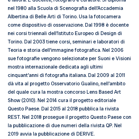
nel 1980 alla Scuola di Scenografia dell’Accademia
Albertina di Belle Arti di Torino. Usa la fotocamera
come dispositivo di osservazione. Dal 1998 è docente
nei corsi triennali dell’Istituto Europeo di Design di
Torino. Dal 2003 tiene corsi, seminari e laboratori di
Teoria e storia dell’immagine fotografica. Nel 2006
sue fotografie vengono selezionate per Suoni e Visioni
mostra internazionale dedicata agli ultimi
cinquant’anni di fotografia italiana. Dal 2009 al 2011
dà vita al progetto Osservatorio Gualino, nell’ambito
del quale cura la mostra concorso Lens Based Art
Show (2010). Nel 2014 cura il progetto editoriale
Questo Paese. Dal 2015 al 2018 pubblica la rivista
REST. Nel 2018 prosegue il progetto Questo Paese con
la pubblicazione di due numeri della rivista QP. Nel
2019 avvia la pubblicazione di DERIVE.