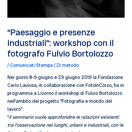
“Paesaggio e presenze
industriali”: workshop con il
fotografo Fulvio Bortolozzo
/
Comunicati Stampa
/ Di
metodo
Nei giorni 8-9 giugno e 29 giugno 2019 la Fondazione
Carlo Laviosa, in collaborazione con FotoInCorso, ha in
programma a Livorno il workshop di Fulvio Bortolozzo
nell’ambito del progetto “Fotografia e mondo del
lavoro”.
“
Il seminario vuole approfondire le relazioni esistenti
tra l’osservazione nei luoghi, urbani e industriali, con le