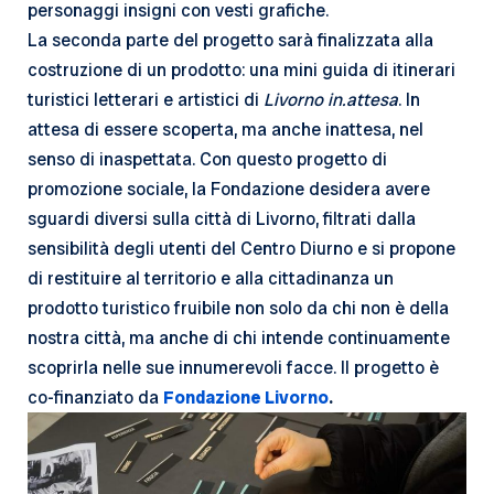
personaggi insigni con vesti grafiche.
La seconda parte del progetto sarà finalizzata alla
costruzione di un prodotto: una mini guida di itinerari
turistici letterari e artistici di
Livorno in.attesa
. In
attesa di essere scoperta, ma anche inattesa, nel
senso di inaspettata. Con questo progetto di
promozione sociale, la Fondazione desidera avere
sguardi diversi sulla città di Livorno, filtrati dalla
sensibilità degli utenti del Centro Diurno e si propone
di restituire al territorio e alla cittadinanza un
prodotto turistico fruibile non solo da chi non è della
nostra città, ma anche di chi intende continuamente
scoprirla nelle sue innumerevoli facce. Il progetto è
co-finanziato da
Fondazione Livorno
.