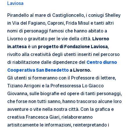
Laviosa
Pirandello al mare di Castiglioncello, i coniugi Shelley
in Via del Fagiano, Caproni, Frida Misul e tanti altri
nomi di personaggi famosi che hanno abitato a
Livorno o gravitato per le vie della città.
Livorno
in.attesa
è un
progetto di Fondazione Laviosa
,
rivolto alla creatività degli utenti inseriti nel percorso
di riabilitazione dalle dipendenze del
Centro diurno
Cooperativa San Benedetto
a Livorno.
Gli utenti si formeranno con il Professore di lettere,
Tiziano Arrigoni e la Professoressa Lo Giacco
Giovanna, sulle biografie ed opere di tanti personaggi,
che forse non tutti sanno, hanno trascorso alcune loro
avventure o vite nella nostra città. Con la grafica e
creativa Francesca Giari, rielaboreranno
artisitcamente le informazioni, reinterpretando i