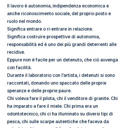
Il lavoro è autonomia, indipendenza economica e
anche riconoscimento sociale, del proprio posto e
ruolo nel mondo.
Significa entrare o ri-entrare in relazione.
Significa costruire prospettive di autonomia,
responsabilità ed è uno dei più grandi deterrenti alle
recidive.
Eppure non è facile per un detenuto, che ciò avvenga
con facilità.
Durante il laboratorio con l’artista, i detenuti si sono
raccontati, donando uno spaccato delle proprie
speranze e delle proprie paure.
Chi voleva fare il pilota, chi il venditore di granite. Chi
ha imparato a fare il miele. Chi prima era un
odontotecnico, chi ci ha illuminato su diversi tipi di
pesca, chi sulle scarpe autentiche che faceva da