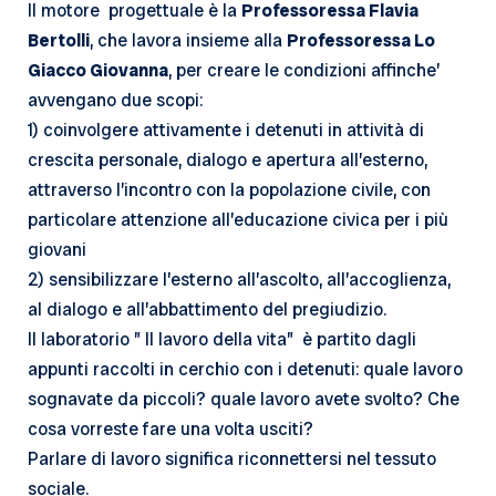
Il motore progettuale è la
Professoressa Flavia
Bertolli
, che lavora insieme alla
Professoressa Lo
Giacco Giovanna
, per creare le condizioni affinche’
avvengano due scopi:
1) coinvolgere attivamente i detenuti in attività di
crescita personale, dialogo e apertura all’esterno,
attraverso l’incontro con la popolazione civile, con
particolare attenzione all’educazione civica per i più
giovani
2) sensibilizzare l’esterno all’ascolto, all’accoglienza,
al dialogo e all’abbattimento del pregiudizio.
Il laboratorio ” Il lavoro della vita” è partito dagli
appunti raccolti in cerchio con i detenuti: quale lavoro
sognavate da piccoli? quale lavoro avete svolto? Che
cosa vorreste fare una volta usciti?
Parlare di lavoro significa riconnettersi nel tessuto
sociale.