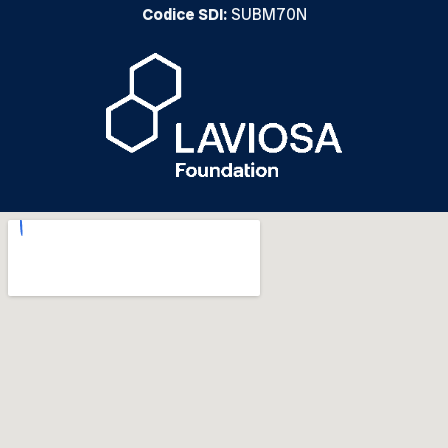
Codice SDI:
SUBM70N