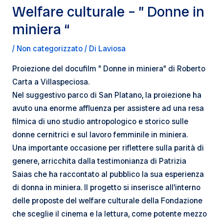
Welfare culturale – ” Donne in
miniera “
/
Non categorizzato
/ Di
Laviosa
Proiezione del docufilm ” Donne in miniera” di Roberto
Carta a Villaspeciosa.
Nel suggestivo parco di San Platano, la proiezione ha
avuto una enorme affluenza per assistere ad una resa
filmica di uno studio antropologico e storico sulle
donne cernitrici e sul lavoro femminile in miniera.
Una importante occasione per riflettere sulla parità di
genere, arricchita dalla testimonianza di Patrizia
Saias che ha raccontato al pubblico la sua esperienza
di donna in miniera. Il progetto si inserisce all’interno
delle proposte del welfare culturale della Fondazione
che sceglie il cinema e la lettura, come potente mezzo