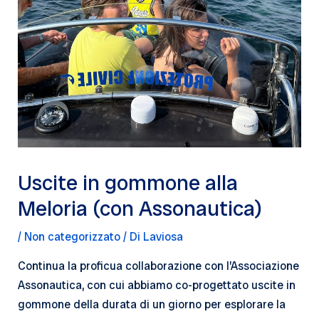
Uscite in gommone alla
Meloria (con Assonautica)
/
Non categorizzato
/ Di
Laviosa
Continua la proficua collaborazione con l’Associazione
Assonautica, con cui abbiamo co-progettato uscite in
gommone della durata di un giorno per esplorare la