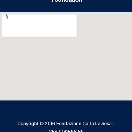
Copyright © 2016 Fondazione Carlo Laviosa -
CF92091810496