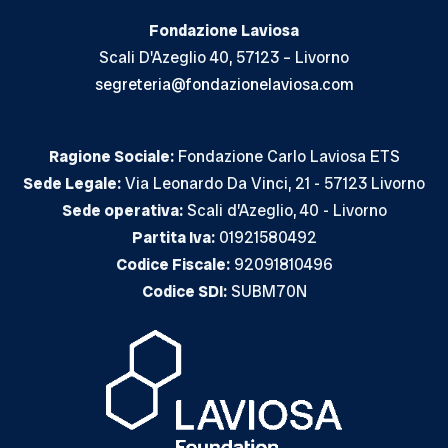
Fondazione Laviosa
Scali D'Azeglio 40, 57123 – Livorno
segreteria@fondazionelaviosa.com
Ragione Sociale:
Fondazione Carlo Laviosa ETS
Sede Legale:
Via Leonardo Da Vinci, 21 - 57123 Livorno
Sede operativa:
Scali d’Azeglio, 40 - Livorno
Partita Iva:
01921580492
Codice Fiscale:
92091810496
Codice SDI:
SUBM70N