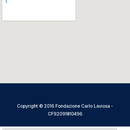
Copyright © 2016 Fondazione Carlo Laviosa -
CF92091810496