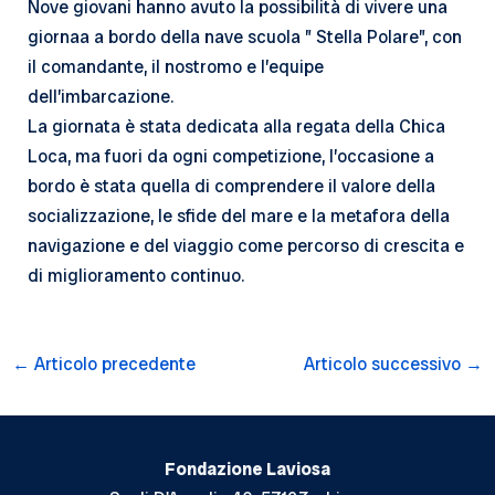
Nove giovani hanno avuto la possibilità di vivere una
giornaa a bordo della nave scuola ” Stella Polare”, con
il comandante, il nostromo e l’equipe
dell’imbarcazione.
La giornata è stata dedicata alla regata della Chica
Loca, ma fuori da ogni competizione, l’occasione a
bordo è stata quella di comprendere il valore della
socializzazione, le sfide del mare e la metafora della
navigazione e del viaggio come percorso di crescita e
di miglioramento continuo.
Navigazione
←
Articolo precedente
Articolo successivo
→
articoli
Fondazione Laviosa