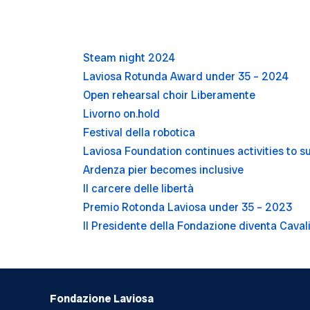
Steam night 2024
Laviosa Rotunda Award under 35 – 2024
Open rehearsal choir Liberamente
Livorno on.hold
Festival della robotica
Laviosa Foundation continues activities to s
Ardenza pier becomes inclusive
Il carcere delle libertà
Premio Rotonda Laviosa under 35 – 2023
Il Presidente della Fondazione diventa Caval
Fondazione Laviosa