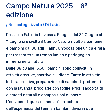
Campo Natura 2025 – 6°
edizione
/
Non categorizzato
/ Di
Laviosa
Presso la Fattoria Laviosa a Fauglia, dal 30 Giugno al
11 Luglio si è svolto il Campo Natura rivolto a bambine
e bambini dai 06 agli 11 anni. Un’occasione unica e rara
per trascorrere un tempo ludico e pedagogico
immersi nella natura.
Dalle 08.30 alle 16.30 i bambini sono coinvolti in
attività creative, sportive e ludiche. Tante le attività:
lettura creativa, preparazione di sacchetti profumati
con la lavanda, bricolage con foglie e fiori, raccolta di
elementi naturali e composizioni di opere.
L’edizione di questo anno si è arricchita
dell’esperienza del tennis: i bambini divisi in due