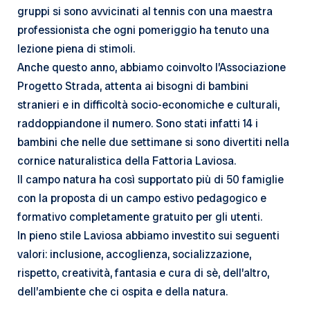
gruppi si sono avvicinati al tennis con una maestra
professionista che ogni pomeriggio ha tenuto una
lezione piena di stimoli.
Anche questo anno, abbiamo coinvolto l’Associazione
Progetto Strada, attenta ai bisogni di bambini
stranieri e in difficoltà socio-economiche e culturali,
raddoppiandone il numero. Sono stati infatti 14 i
bambini che nelle due settimane si sono divertiti nella
cornice naturalistica della Fattoria Laviosa.
Il campo natura ha così supportato più di 50 famiglie
con la proposta di un campo estivo pedagogico e
formativo completamente gratuito per gli utenti.
In pieno stile Laviosa abbiamo investito sui seguenti
valori: inclusione, accoglienza, socializzazione,
rispetto, creatività, fantasia e cura di sè, dell’altro,
dell’ambiente che ci ospita e della natura.